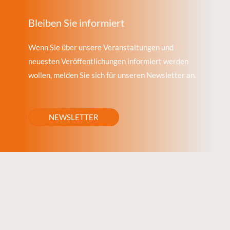
Bleiben Sie informiert
Wenn Sie über unsere Veranstaltungen und
neuesten Veröffentlichungen informiert werden
wollen, melden Sie sich für unseren Newsletter an.
NEWSLETTER