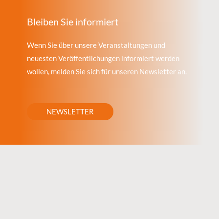
Bleiben Sie informiert
Wenn Sie über unsere Veranstaltungen und
neuesten Veröffentlichungen informiert werden
wollen, melden Sie sich für unseren Newsletter an.
NEWSLETTER