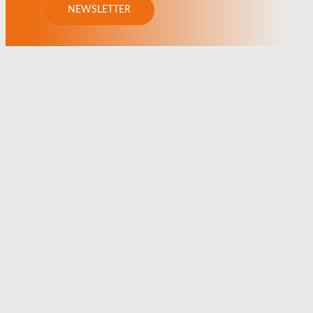
NEWSLETTER