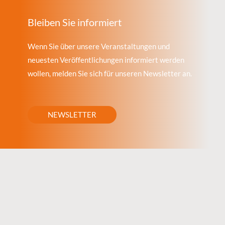
Bleiben Sie informiert
Wenn Sie über unsere Veranstaltungen und
neuesten Veröffentlichungen informiert werden
wollen, melden Sie sich für unseren Newsletter an.
NEWSLETTER