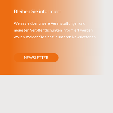
Bleiben Sie informiert
Wenn Sie über unsere Veranstaltungen und
neuesten Veröffentlichungen informiert werden
wollen, melden Sie sich für unseren Newsletter an.
NEWSLETTER