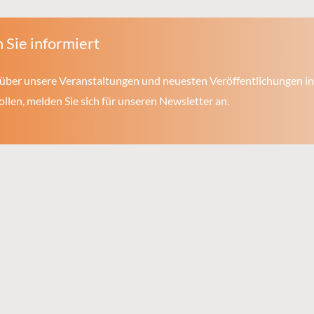
 Sie informiert
über unsere Veranstaltungen und neuesten Veröffentlichungen in
len, melden Sie sich für unseren Newsletter an.