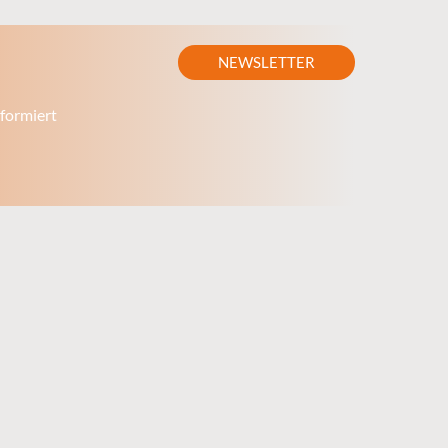
NEWSLETTER
formiert