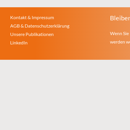
Bleiben
Kontakt & Impressum
AGB & Datenschutzerklärung
Wenn Sie 
Unsere Publikationen
werden wol
LinkedIn