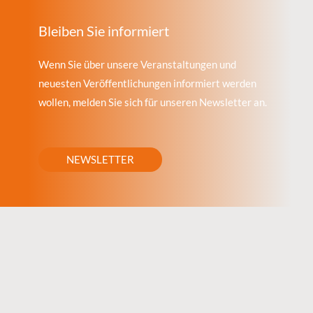
Bleiben Sie informiert
Wenn Sie über unsere Veranstaltungen und
neuesten Veröffentlichungen informiert werden
wollen, melden Sie sich für unseren Newsletter an.
NEWSLETTER