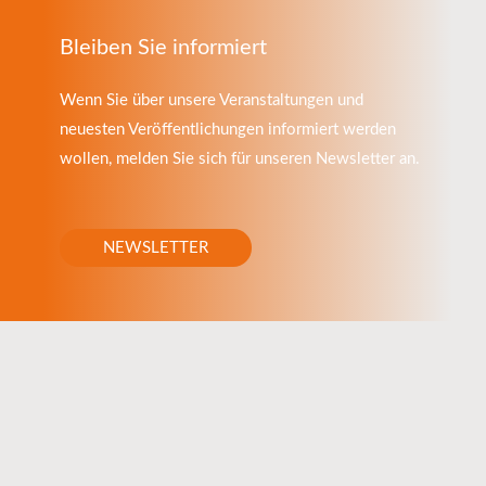
Bleiben Sie informiert
Wenn Sie über unsere Veranstaltungen und
neuesten Veröffentlichungen informiert werden
wollen, melden Sie sich für unseren Newsletter an.
NEWSLETTER