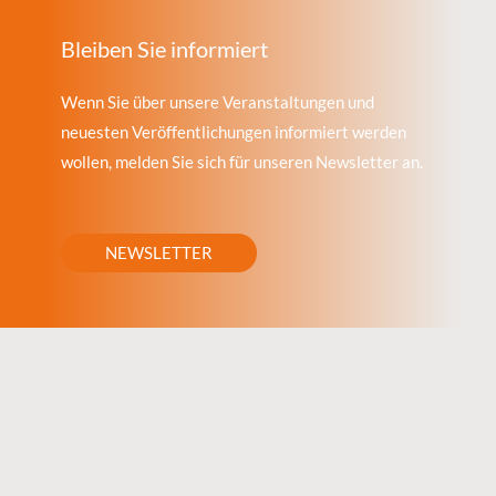
Bleiben Sie informiert
Wenn Sie über unsere Veranstaltungen und
neuesten Veröffentlichungen informiert werden
wollen, melden Sie sich für unseren Newsletter an.
NEWSLETTER