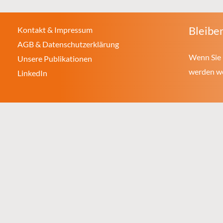
Bleiben
Kontakt & Impressum
AGB & Datenschutzerklärung
Wenn Sie 
Unsere Publikationen
werden wol
LinkedIn