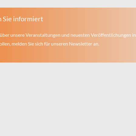
 Sie informiert
über unsere Veranstaltungen und neuesten Veröffentlichungen in
len, melden Sie sich für unseren Newsletter an.