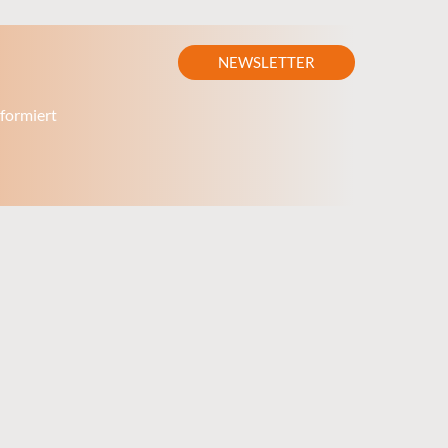
NEWSLETTER
formiert