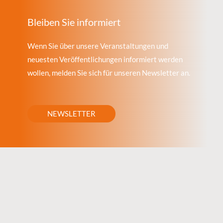
Bleiben Sie informiert
Wenn Sie über unsere Veranstaltungen und
neuesten Veröffentlichungen informiert werden
wollen, melden Sie sich für unseren Newsletter an.
NEWSLETTER