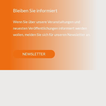
Bleiben Sie informiert
Wenn Sie über unsere Veranstaltungen und
neuesten Veröffentlichungen informiert werden
wollen, melden Sie sich für unseren Newsletter an.
NEWSLETTER