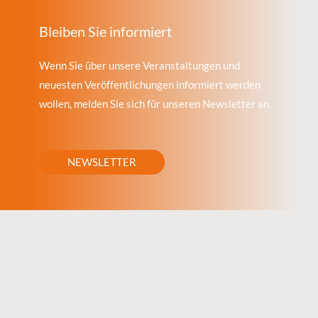
Bleiben Sie informiert
Wenn Sie über unsere Veranstaltungen und
neuesten Veröffentlichungen informiert werden
wollen, melden Sie sich für unseren Newsletter an.
NEWSLETTER