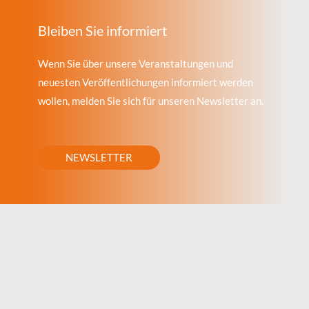
Bleiben Sie informiert
Wenn Sie über unsere Veranstaltungen und
neuesten Veröffentlichungen informiert werden
wollen, melden Sie sich für unseren Newsletter an.
NEWSLETTER