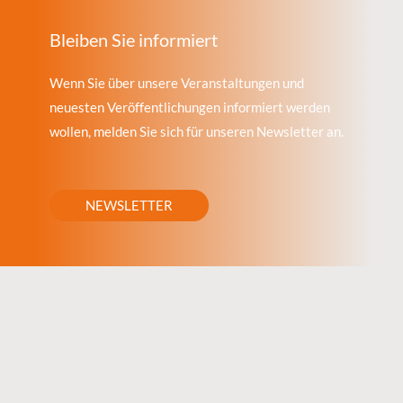
Bleiben Sie informiert
Wenn Sie über unsere Veranstaltungen und
neuesten Veröffentlichungen informiert werden
wollen, melden Sie sich für unseren Newsletter an.
NEWSLETTER