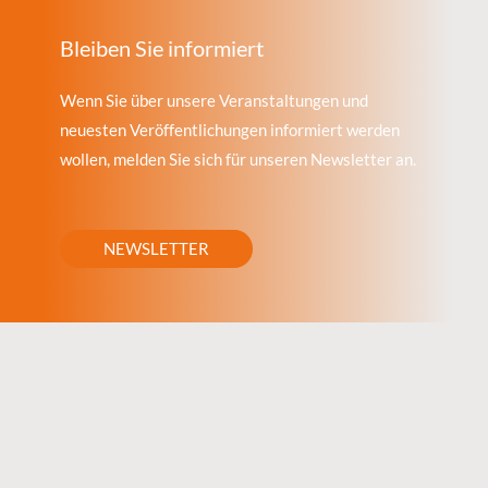
Bleiben Sie informiert
Wenn Sie über unsere Veranstaltungen und
neuesten Veröffentlichungen informiert werden
wollen, melden Sie sich für unseren Newsletter an.
NEWSLETTER