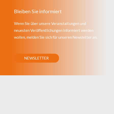
Bleiben Sie informiert
Wenn Sie über unsere Veranstaltungen und
neuesten Veröffentlichungen informiert werden
wollen, melden Sie sich für unseren Newsletter an.
NEWSLETTER