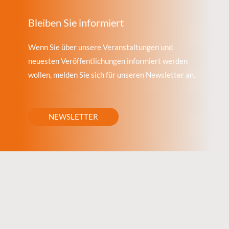
Bleiben Sie informiert
Wenn Sie über unsere Veranstaltungen und
neuesten Veröffentlichungen informiert werden
wollen, melden Sie sich für unseren Newsletter an.
NEWSLETTER