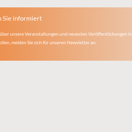
 Sie informiert
über unsere Veranstaltungen und neuesten Veröffentlichungen in
len, melden Sie sich für unseren Newsletter an.