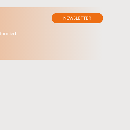
NEWSLETTER
formiert