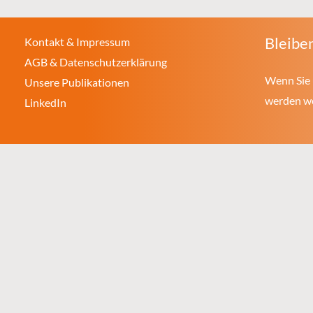
Bleiben
Kontakt & Impressum
AGB & Datenschutzerklärung
Wenn Sie 
Unsere Publikationen
werden wol
LinkedIn