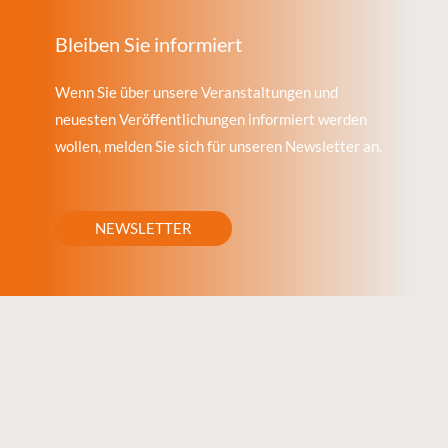
Bleiben Sie informiert
Wenn Sie über unsere Veranstaltungen und
neuesten Veröffentlichungen informiert werden
wollen, melden Sie sich für unseren Newsletter an.
NEWSLETTER