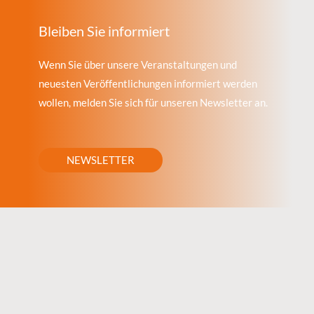
Bleiben Sie informiert
Wenn Sie über unsere Veranstaltungen und
neuesten Veröffentlichungen informiert werden
wollen, melden Sie sich für unseren Newsletter an.
NEWSLETTER