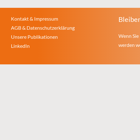
Bleiben
Kontakt & Impressum
AGB & Datenschutzerklärung
Wenn Sie 
Unsere Publikationen
werden wol
LinkedIn