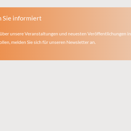
 Sie informiert
über unsere Veranstaltungen und neuesten Veröffentlichungen in
len, melden Sie sich für unseren Newsletter an.