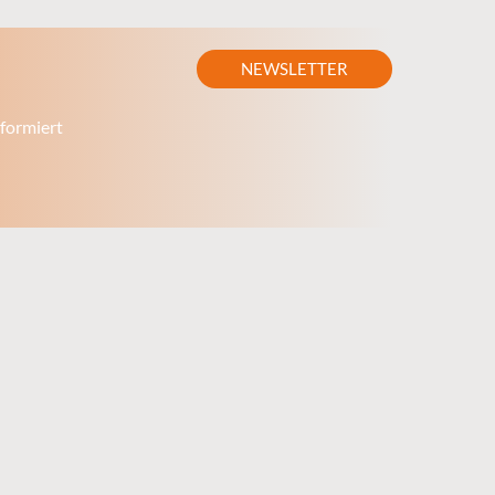
NEWSLETTER
formiert