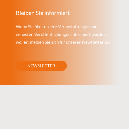
Bleiben Sie informiert
Wenn Sie über unsere Veranstaltungen und
neuesten Veröffentlichungen informiert werden
wollen, melden Sie sich für unseren Newsletter an.
NEWSLETTER