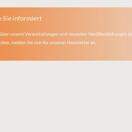
 Sie informiert
über unsere Veranstaltungen und neuesten Veröffentlichungen in
len, melden Sie sich für unseren Newsletter an.