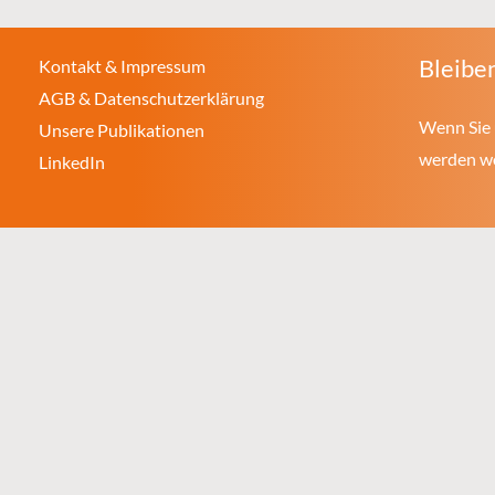
Bleiben
Kontakt & Impressum
AGB & Datenschutzerklärung
Wenn Sie 
Unsere Publikationen
werden wol
LinkedIn