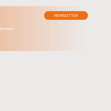
NEWSLETTER
formiert