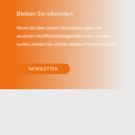
Bleiben Sie informiert
Wenn Sie über unsere Veranstaltungen und
neuesten Veröffentlichungen informiert werden
wollen, melden Sie sich für unseren Newsletter an.
NEWSLETTER