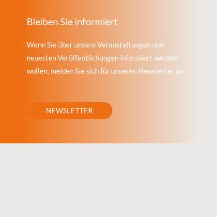
Bleiben Sie informiert
Wenn Sie über unsere Veranstaltungen und
neuesten Veröffentlichungen informiert werden
wollen, melden Sie sich für unseren Newsletter an.
NEWSLETTER