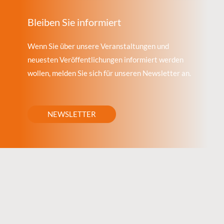
Bleiben Sie informiert
Wenn Sie über unsere Veranstaltungen und
neuesten Veröffentlichungen informiert werden
wollen, melden Sie sich für unseren Newsletter an.
NEWSLETTER