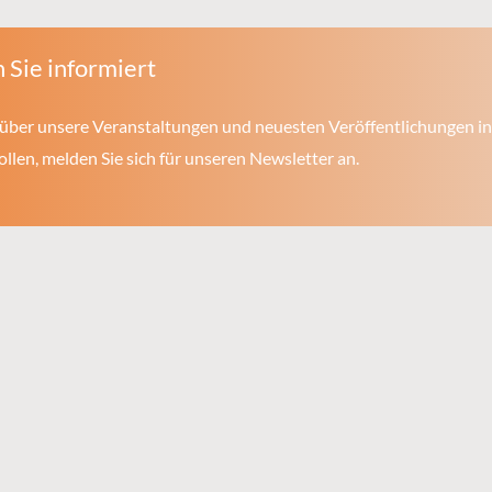
 Sie informiert
über unsere Veranstaltungen und neuesten Veröffentlichungen in
len, melden Sie sich für unseren Newsletter an.