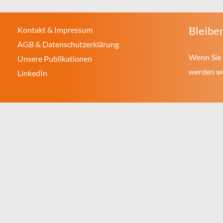
Bleiben
Kontakt & Impressum
AGB & Datenschutzerklärung
Wenn Sie 
Unsere Publikationen
werden wol
LinkedIn