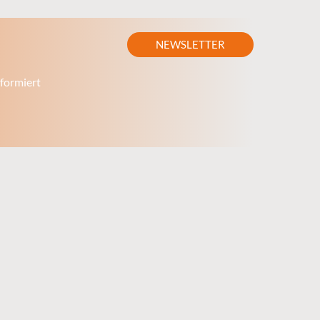
NEWSLETTER
formiert