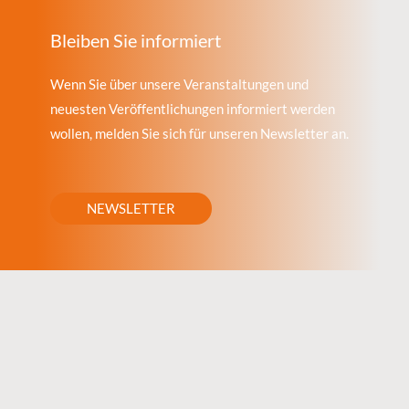
Bleiben Sie informiert
Wenn Sie über unsere Veranstaltungen und
neuesten Veröffentlichungen informiert werden
wollen, melden Sie sich für unseren Newsletter an.
NEWSLETTER