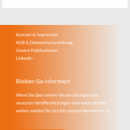
Kontakt & Impressum
AGB & Datenschutzerklärung
Unsere Publikationen
LinkedIn
Bleiben Sie informiert
Wenn Sie über unsere Veranstaltungen und
neuesten Veröffentlichungen informiert werden
wollen, melden Sie sich für unseren Newsletter an.