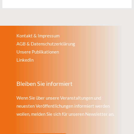
Kontakt & Impressum
AGB & Datenschutzerklärung
Unsere Publikationen
LinkedIn
Bleiben Sie informiert
Wenn Sie über unsere Veranstaltungen und
neuesten Veröffentlichungen informiert werden
wollen, melden Sie sich für unseren Newsletter an.