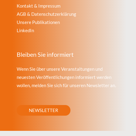
Kontakt & Impressum
AGB & Datenschutzerklärung
Unsere Publikationen
LinkedIn
Bleiben Sie informiert
Wenn Sie über unsere Veranstaltungen und
neuesten Veröffentlichungen informiert werden
wollen, melden Sie sich für unseren Newsletter an.
NEWSLETTER