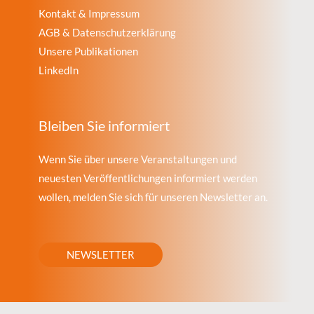
Kontakt & Impressum
AGB & Datenschutzerklärung
Unsere Publikationen
LinkedIn
Bleiben Sie informiert
Wenn Sie über unsere Veranstaltungen und
neuesten Veröffentlichungen informiert werden
wollen, melden Sie sich für unseren Newsletter an.
NEWSLETTER