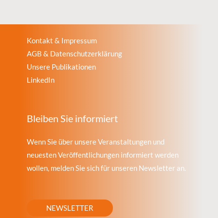
Kontakt & Impressum
AGB & Datenschutzerklärung
Unsere Publikationen
LinkedIn
Bleiben Sie informiert
Wenn Sie über unsere Veranstaltungen und
neuesten Veröffentlichungen informiert werden
wollen, melden Sie sich für unseren Newsletter an.
NEWSLETTER