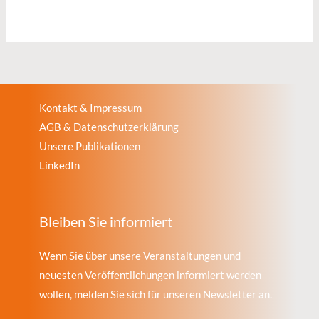
Kontakt & Impressum
AGB & Datenschutzerklärung
Unsere Publikationen
LinkedIn
Bleiben Sie informiert
Wenn Sie über unsere Veranstaltungen und
neuesten Veröffentlichungen informiert werden
wollen, melden Sie sich für unseren Newsletter an.