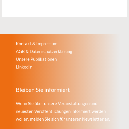
Kontakt & Impressum
AGB & Datenschutzerklärung
Unsere Publikationen
LinkedIn
Bleiben Sie informiert
Wenn Sie über unsere Veranstaltungen und
neuesten Veröffentlichungen informiert werden
wollen, melden Sie sich für unseren Newsletter an.