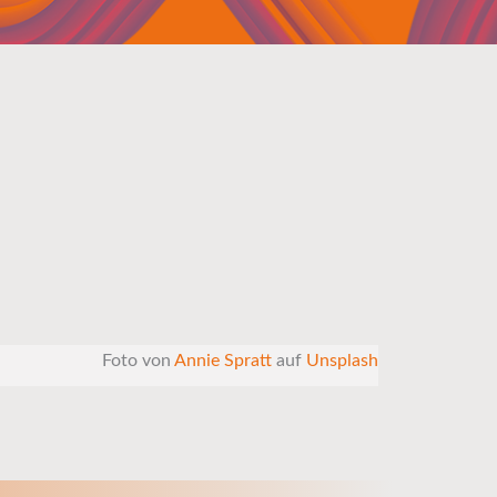
Foto von
Annie Spratt
auf
Unsplash