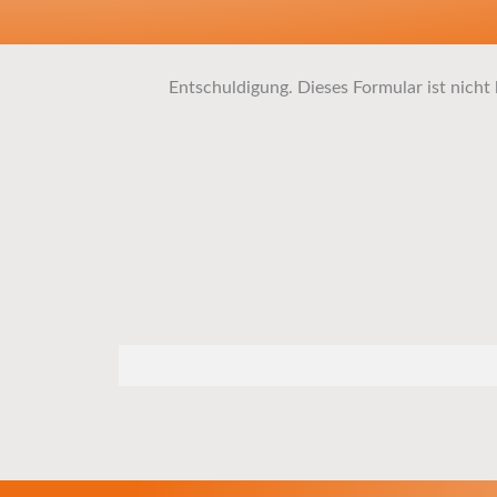
Entschuldigung. Dieses Formular ist nicht 