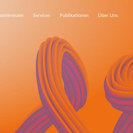
Konferenzen
Services
Publikationen
Über Uns