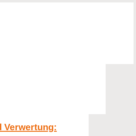
 Verwertung: