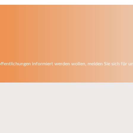
fentlichungen informiert werden wollen, melden Sie sich für u