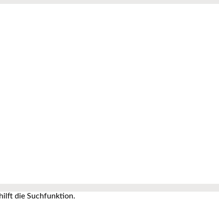
ilft die Suchfunktion.