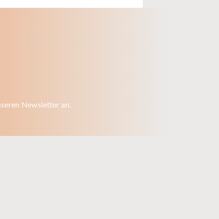
nseren Newsletter an.