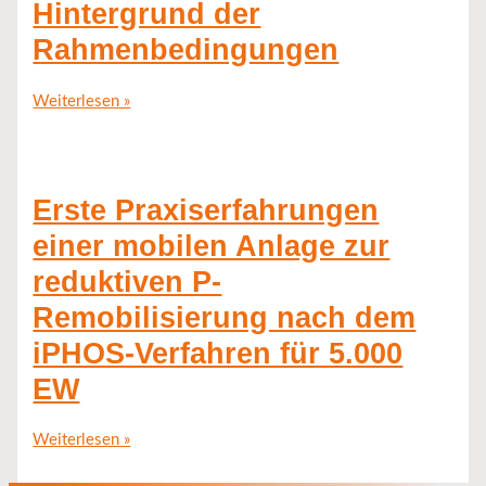
Hintergrund der
Rahmenbedingungen
Weiterlesen »
Erste Praxiserfahrungen
einer mobilen Anlage zur
reduktiven P-
Remobilisierung nach dem
iPHOS-Verfahren für 5.000
EW
Weiterlesen »