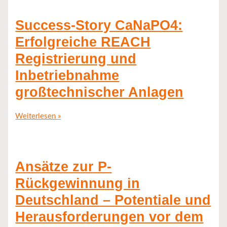
Success-Story CaNaPO4:
Erfolgreiche REACH
Registrierung und
Inbetriebnahme
großtechnischer Anlagen
Weiterlesen »
Ansätze zur P-
Rückgewinnung in
Deutschland – Potentiale und
Herausforderungen vor dem