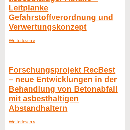
Leitplanke
Gefahrstoffverordnung und
Verwertungskonzept
Weiterlesen »
Forschungsprojekt RecBest
– neue Entwicklungen in der
Behandlung von Betonabfall
mit asbesthaltigen
Abstandhaltern
Weiterlesen »