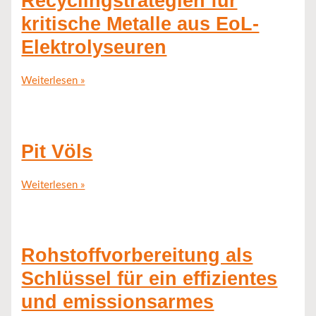
Recyclingstrategien für
kritische Metalle aus EoL-
Elektrolyseuren
Weiterlesen »
Pit Völs
Weiterlesen »
Rohstoffvorbereitung als
Schlüssel für ein effizientes
und emissionsarmes