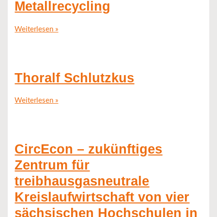
Metallrecycling
Weiterlesen »
Thoralf Schlutzkus
Weiterlesen »
CircEcon – zukünftiges
Zentrum für
treibhausgasneutrale
Kreislaufwirtschaft von vier
sächsischen Hochschulen in