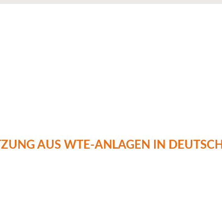
NG AUS WTE-ANLAGEN IN DEUTSCH