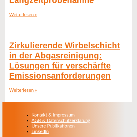
Langzeitprobenahme
Weiterlesen »
Zirkulierende Wirbelschicht
in der Abgasreinigung:
Lösungen für verschärfte
Emissionsanforderungen
Weiterlesen »
Kontakt & Impressum
AGB & Datenschutzerklärung
Unsere Publikationen
LinkedIn