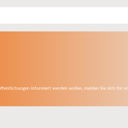
fentlichungen informiert werden wollen, melden Sie sich für u