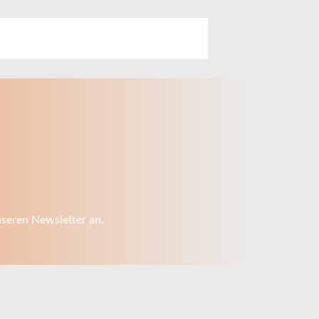
nseren Newsletter an.