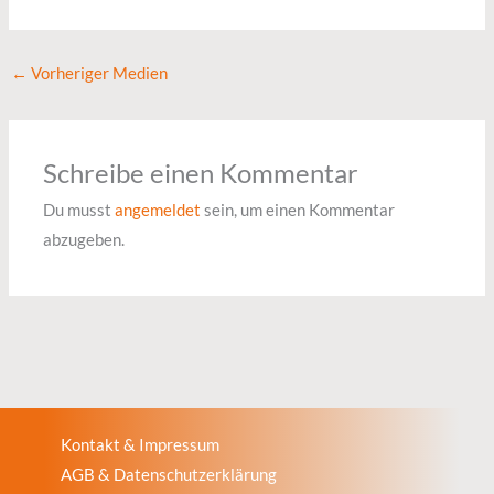
←
Vorheriger Medien
Schreibe einen Kommentar
Du musst
angemeldet
sein, um einen Kommentar
abzugeben.
Kontakt & Impressum
AGB & Datenschutzerklärung